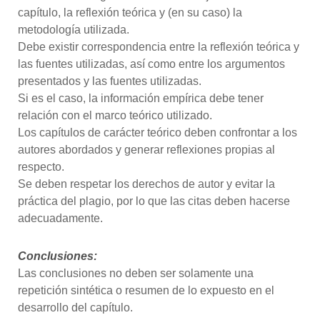
capítulo, la reflexión teórica y (en su caso) la
metodología utilizada.
Debe existir correspondencia entre la reflexión teórica y
las fuentes utilizadas, así como entre los argumentos
presentados y las fuentes utilizadas.
Si es el caso, la información empírica debe tener
relación con el marco teórico utilizado.
Los capítulos de carácter teórico deben confrontar a los
autores abordados y generar reflexiones propias al
respecto.
Se deben respetar los derechos de autor y evitar la
práctica del plagio, por lo que las citas deben hacerse
adecuadamente.
Conclusiones:
Las conclusiones no deben ser solamente una
repetición sintética o resumen de lo expuesto en el
desarrollo del capítulo.