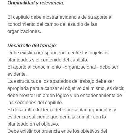
Originalidad y relevancia:
El capítulo debe mostrar evidencia de su aporte al
conocimiento del campo del estudio de las
organizaciones.
Desarrollo del trabajo:
Debe existir correspondencia entre los objetivos
planteados y el contenido del capítulo.
El aporte al conocimiento –organizacional– debe ser
evidente.
La estructura de los apartados del trabajo debe ser
apropiada para alcanzar el objetivo del mismo, es decir,
debe mostrar un orden lógico y un encadenamiento de
las secciones del capítulo.
El desarrollo del tema debe presentar argumentos y
evidencia suficiente que permita cumplir con lo
planteado en el objetivo.
Debe existir congruencia entre los objetivos del