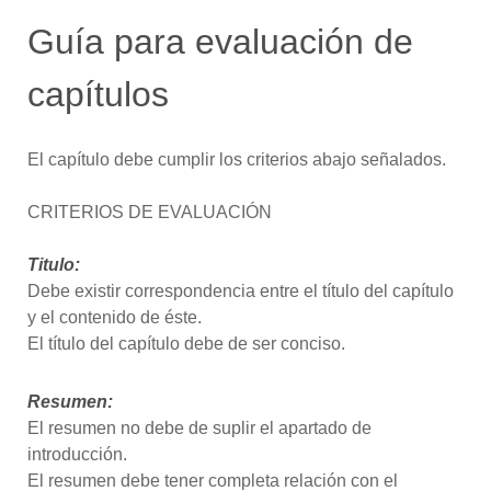
Guía para evaluación de
capítulos
El capítulo debe cumplir los criterios abajo señalados.
CRITERIOS DE EVALUACIÓN
Titulo:
Debe existir correspondencia entre el título del capítulo
y el contenido de éste.
El título del capítulo debe de ser conciso.
Resumen:
El resumen no debe de suplir el apartado de
introducción.
El resumen debe tener completa relación con el