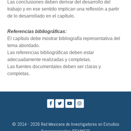
Las conclusiones deben derivar del desarrollo del
trabajo y en ese sentido implican una reflexión a partir
de lo desarrollado en el capítulo.
Referencias bibliográficas:
El capítulo debe mostrar bibliografía representativa del
tema abordado.
Las referencias bibliográficas deben estar
adecuadamente realizadas y completas.
Las fuentes documentales deben ser claras y
completas.
© 2014 - 2026 Red Mexicana de Investigadores en Estudios