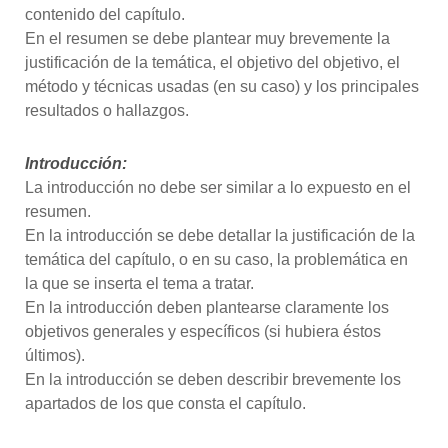
contenido del capítulo.
En el resumen se debe plantear muy brevemente la
justificación de la temática, el objetivo del objetivo, el
método y técnicas usadas (en su caso) y los principales
resultados o hallazgos.
Introducción:
La introducción no debe ser similar a lo expuesto en el
resumen.
En la introducción se debe detallar la justificación de la
temática del capítulo, o en su caso, la problemática en
la que se inserta el tema a tratar.
En la introducción deben plantearse claramente los
objetivos generales y específicos (si hubiera éstos
últimos).
En la introducción se deben describir brevemente los
apartados de los que consta el capítulo.